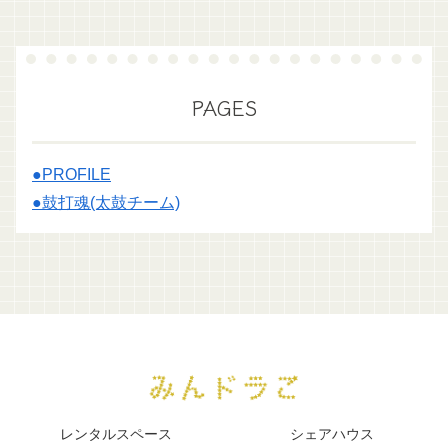
PAGES
●PROFILE
●鼓打魂(太鼓チーム)
レンタルスペース
シェアハウス