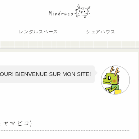
レンタルスペース
シェアハウス
OUR! BIENVENUE SUR MON SITE!
シェヤマビコ)