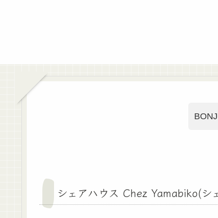
BONJ
シェアハウス Chez Yamabiko(